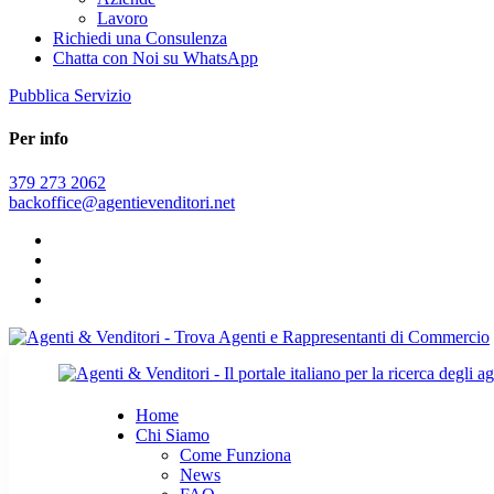
Lavoro
Richiedi una Consulenza
Chatta con Noi su WhatsApp
Pubblica Servizio
Per info
379 273 2062
backoffice@agentievenditori.net
Home
Chi Siamo
Come Funziona
News