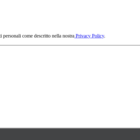
ti personali come descritto nella nostra
Privacy Policy
.