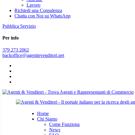
Lavoro
Richiedi una Consulenza
Chatta con Noi su WhatsApp
Pubblica Servizio
Per info
379 273 2062
backoffice@agentievenditori.net
Home
Chi Siamo
Come Funziona
News