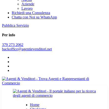
Aziende
Lavoro
Richiedi una Consulenza
Chatta con Noi su WhatsApp
Pubblica Servizio
Per info
379 273 2062
backoffice@agentievenditori.net
Home