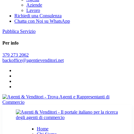
Aziende
Lavoro
Richiedi una Consulenza
Chatta con Noi su WhatsApp
Pubblica Servizio
Per info
379 273 2062
backoffice@agentievenditori.net
Home