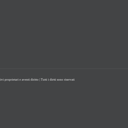
proprietari e aventi diritto | Tutti i dirtti sono riservati