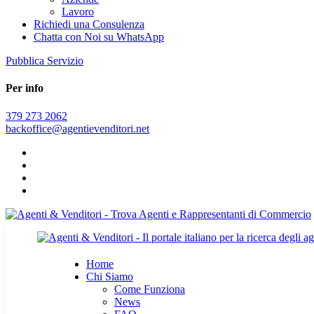
Lavoro
Richiedi una Consulenza
Chatta con Noi su WhatsApp
Pubblica Servizio
Per info
379 273 2062
backoffice@agentievenditori.net
Home
Chi Siamo
Come Funziona
News